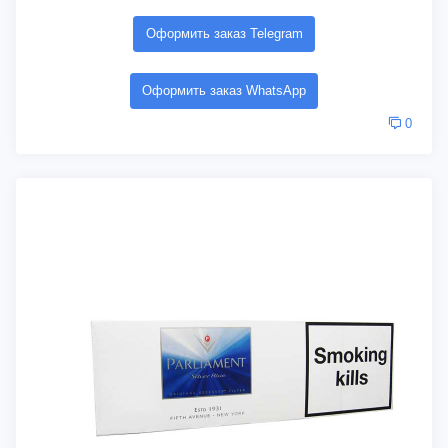
Оформить заказ Telegram
Оформить заказ WhatsApp
0