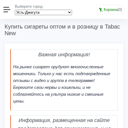
Выберите город:
Корзина
(
0
)
Купить сигареты оптом и в розницу в Tabac
New
Важная информация!
На рынке сигарет орудуют многочисленные
мошенники. Только у нас есть подтвержденные
отзывы с видео и группа в телеграмме!
Берегите свои нервы и кошельки, и не
соблазняйтесь на ультра низкие и смешные
цены.
Информация, размещенная на сайте