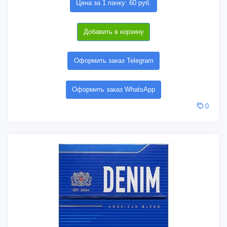
Цена за 1 пачку: 60 руб.
Добавить в корзину
Оформить заказ Telegram
Оформить заказ WhatsApp
0