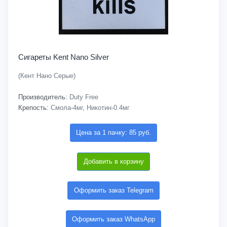
Сигареты Kent Nano Silver
(Кент Нано Серые)
Производитель:
Duty Free
Крепость:
Смола-4мг, Никотин-0.4мг
Цена за 1 пачку: 85 руб.
Добавить в корзину
Оформить заказ Telegram
Оформить заказ WhatsApp