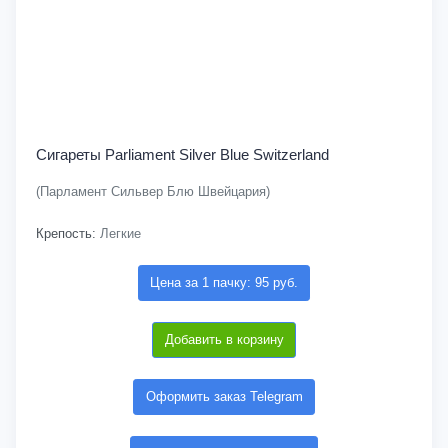
Сигареты Parliament Silver Blue Switzerland
(Парламент Сильвер Блю Швейцария)
Крепость:
Легкие
Цена за 1 пачку: 95 руб.
Добавить в корзину
Оформить заказ Telegram