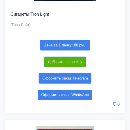
Сигареты Tron Light
(Трон Лайт)
Цена за 1 пачку: 80 руб.
Добавить в корзину
Оформить заказ Telegram
Оформить заказ WhatsApp
0