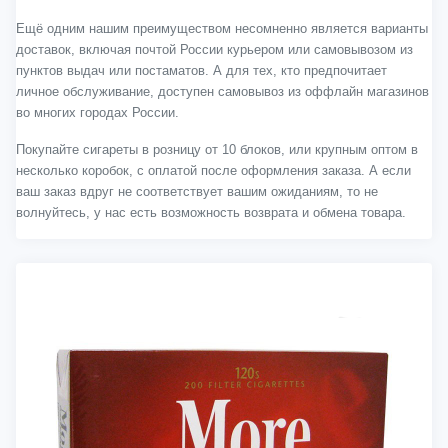
Ещё одним нашим преимуществом несомненно является варианты
доставок, включая почтой России курьером или самовывозом из
пунктов выдач или постаматов. А для тех, кто предпочитает
личное обслуживание, доступен самовывоз из оффлайн магазинов
во многих городах России.
Покупайте сигареты в розницу от 10 блоков, или крупным оптом в
несколько коробок, с оплатой после оформления заказа. А если
ваш заказ вдруг не соответствует вашим ожиданиям, то не
волнуйтесь, у нас есть возможность возврата и обмена товара.