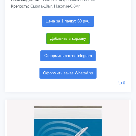
Крепость:
Смола-10мг, Никотин-0.8мг
Цена за 1 пачку: 60 руб.
Добавить в корзину
Оформить заказ Telegram
Оформить заказ WhatsApp
0