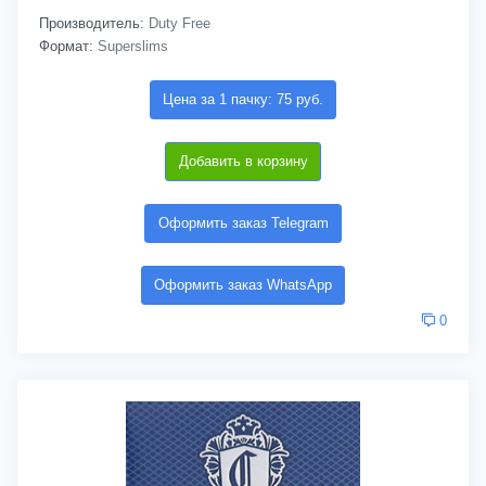
Производитель:
Duty Free
Формат:
Superslims
Цена за 1 пачку: 75 руб.
Добавить в корзину
Оформить заказ Telegram
Оформить заказ WhatsApp
0