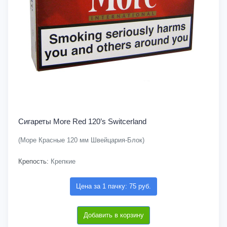
Сигареты More Red 120’s Switcerland
(Море Красные 120 мм Швейцария-Блок)
Крепость:
Крепкие
Цена за 1 пачку: 75 руб.
Добавить в корзину