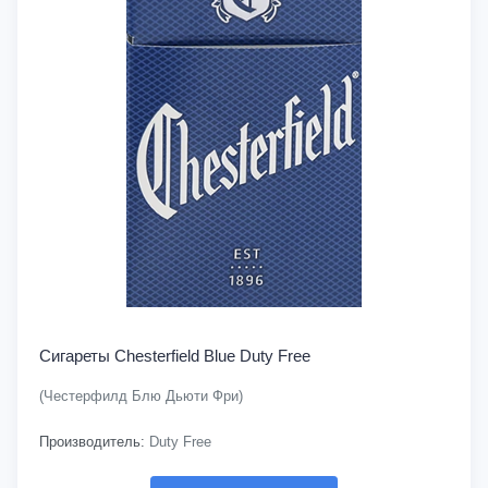
Сигареты Chesterfield Blue Duty Free
(Честерфилд Блю Дьюти Фри)
Производитель:
Duty Free