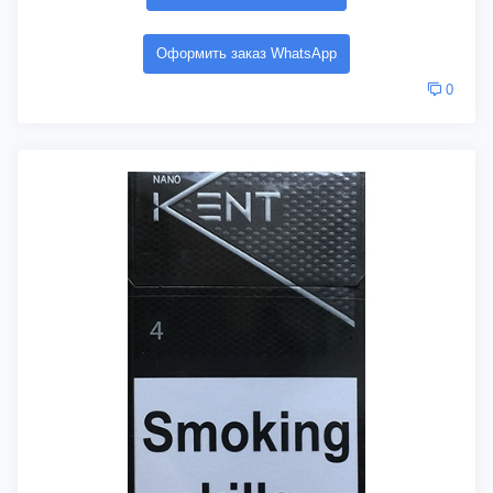
Оформить заказ WhatsApp
0