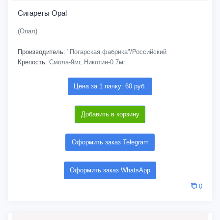
Сигареты Opal
(Опал)
Производитель:
"Погарская фабрика"/Российский
Крепость:
Смола-9мг, Никотин-0.7мг
Цена за 1 пачку: 60 руб.
Добавить в корзину
Оформить заказ Telegram
Оформить заказ WhatsApp
0