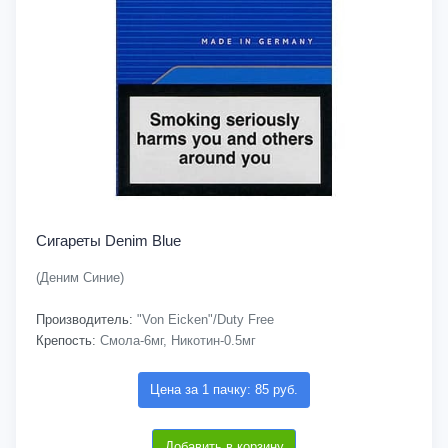
Сигареты Denim Blue
(Деним Синие)
Производитель:
"Von Eicken"/Duty Free
Крепость:
Смола-6мг, Никотин-0.5мг
Цена за 1 пачку: 85 руб.
Добавить в корзину