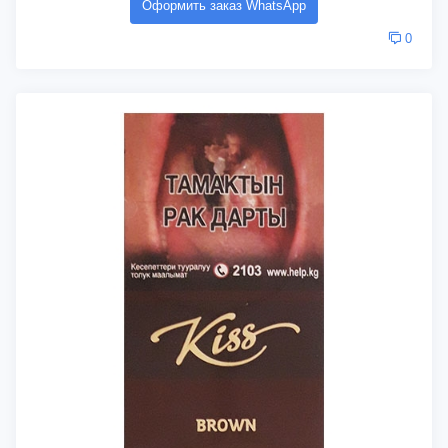
Оформить заказ WhatsApp
0