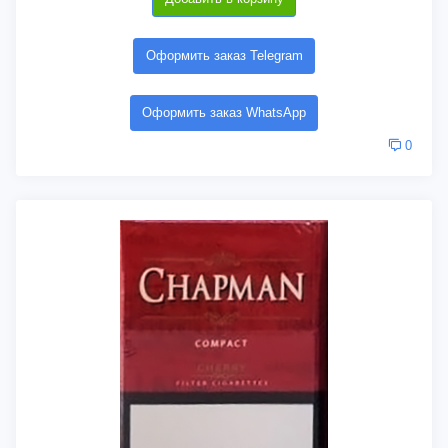
Оформить заказ Telegram
Оформить заказ WhatsApp
0