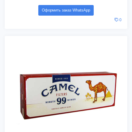
Оформить заказ WhatsApp
0