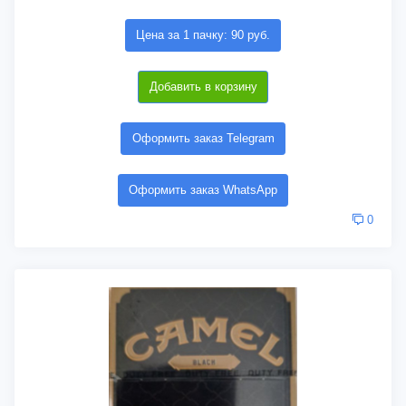
Цена за 1 пачку: 90 руб.
Добавить в корзину
Оформить заказ Telegram
Оформить заказ WhatsApp
0