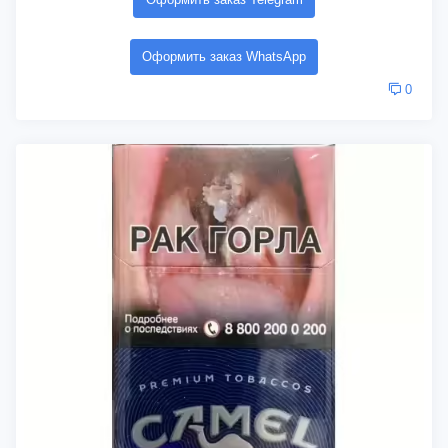
Оформить заказ WhatsApp
0