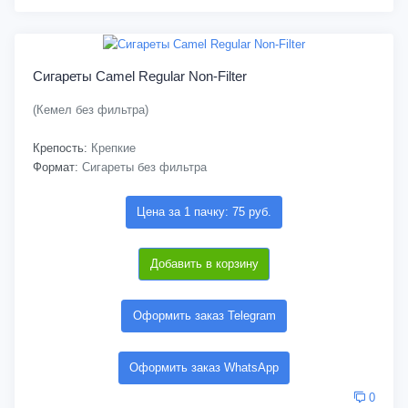
Сигареты Camel Regular Non-Filter
(Кемел без фильтра)
Крепость:
Крепкие
Формат:
Сигареты без фильтра
Цена за 1 пачку: 75 руб.
Добавить в корзину
Оформить заказ Telegram
Оформить заказ WhatsApp
0