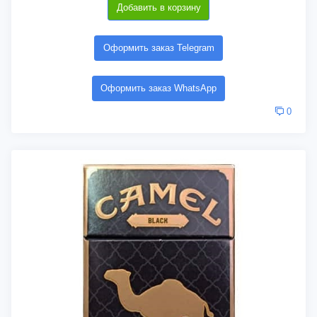
Добавить в корзину
Оформить заказ Telegram
Оформить заказ WhatsApp
0