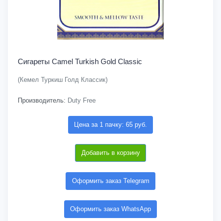
Сигареты Camel Turkish Gold Classic
(Кемел Туркиш Голд Классик)
Производитель:
Duty Free
Цена за 1 пачку: 65 руб.
Добавить в корзину
Оформить заказ Telegram
Оформить заказ WhatsApp