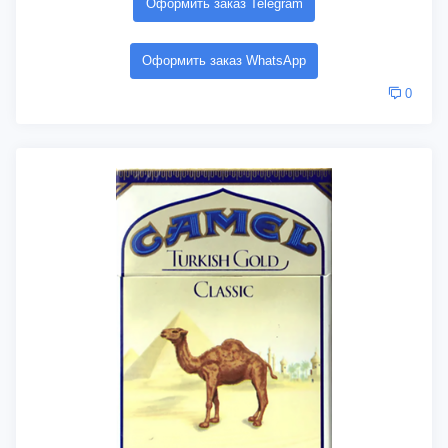
Оформить заказ Telegram
Оформить заказ WhatsApp
0