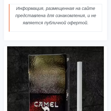
Информация, размещенная на сайте
представлена для ознакомления, и не
является публичной офертой.