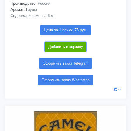
Производство:
Россия
Аромат:
Груша
Содержание смолы:
6 мг
Цена за 1 пачку: 75 руб.
Добавить в корзину
Оформить заказ Telegram
Оформить заказ WhatsApp
0