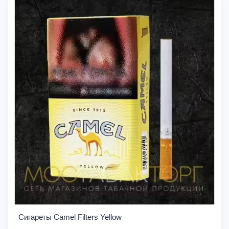
Сигареты Camel Filters Yellow