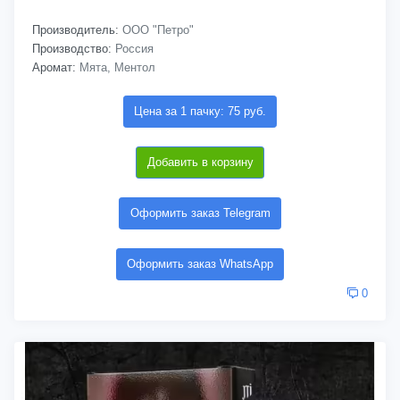
Производитель:
ООО "Петро"
Производство:
Россия
Аромат:
Мята, Ментол
Цена за 1 пачку: 75 руб.
Добавить в корзину
Оформить заказ Telegram
Оформить заказ WhatsApp
0