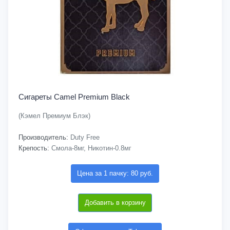
Сигареты Camel Premium Black
(Кэмел Премиум Блэк)
Производитель:
Duty Free
Крепость:
Смола-8мг, Никотин-0.8мг
Цена за 1 пачку: 80 руб.
Добавить в корзину