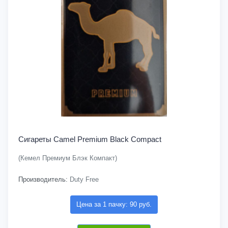
Сигареты Camel Premium Black Compact
(Кемел Премиум Блэк Компакт)
Производитель:
Duty Free
Цена за 1 пачку: 90 руб.