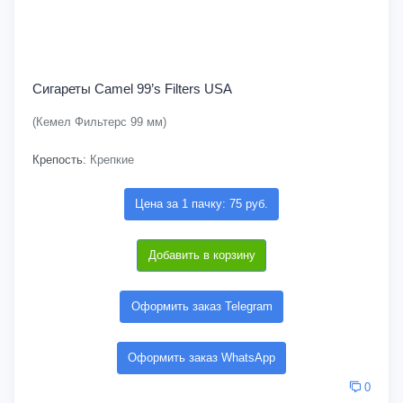
Сигареты Camel 99’s Filters USA
(Кемел Фильтерс 99 мм)
Крепость:
Крепкие
Цена за 1 пачку: 75 руб.
Добавить в корзину
Оформить заказ Telegram
Оформить заказ WhatsApp
0