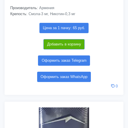
Производитель:
Армения
Крепость:
Смола-3 мг, Никотин-0,3 мг
Цена за 1 пачку: 65 руб.
Добавить в корзину
Оформить заказ Telegram
Оформить заказ WhatsApp
0