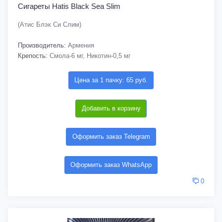
Сигареты Hatis Black Sea Slim
(Атис Блэк Си Слим)
Производитель:
Армения
Крепость:
Смола-6 мг, Никотин-0,5 мг
Цена за 1 пачку: 65 руб.
Добавить в корзину
Оформить заказ Telegram
Оформить заказ WhatsApp
0