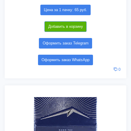
Цена за 1 пачку: 65 руб.
Добавить в корзину
Оформить заказ Telegram
Оформить заказ WhatsApp
0