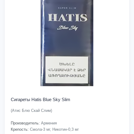
Сигареты Hatis Blue Sky Slim
(Атис Блю Скай Слим)
Производитель:
Армения
Крепость:
Смола-3 мг, Никотин-0,3 мг