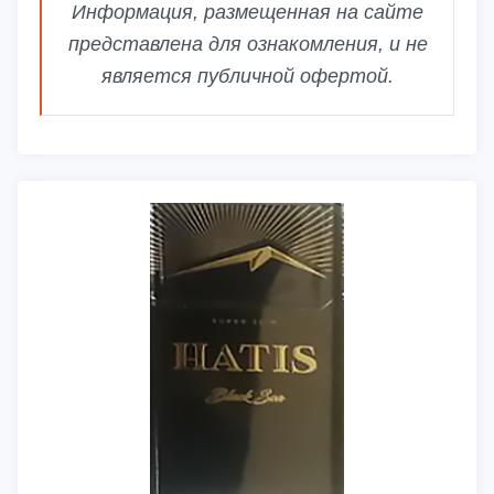
Информация, размещенная на сайте
представлена для ознакомления, и не
является публичной офертой.