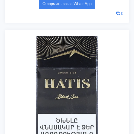
Оформить заказ WhatsApp
0