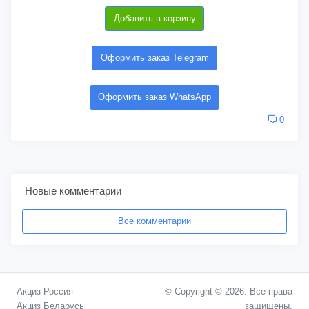
Добавить в корзину
Оформить заказ Telegram
Оформить заказ WhatsApp
0
Новые комментарии
Все комментарии
Акциз Россия
© Copyright © 2026. Все права
Акциз Беларусь
защищены.