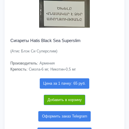
Сигареты Hatis Black Sea Superslim
(Атис Блэк Си Суперслим)
Производитель:
Армения
Крепость:
Смола-6 мг, Никотин-0,5 мг
Цена за 1 пачку: 65 руб.
Добавить в корзину
Оформить заказ Telegram