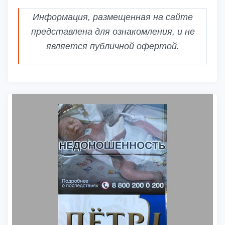
Информация, размещенная на сайте
представлена для ознакомления, и не
является публичной офертой.