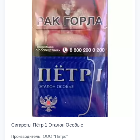
Сигареты Пётр 1 Эталон Особые
Производитель:
ООО "Петро"