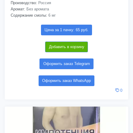
Производство:
Россия
Аромат:
Без аромата
Содержание смолы:
6 мг
Цена за 1 пачку: 65 руб.
Добавить в корзину
Оформить заказ Telegram
Оформить заказ WhatsApp
0