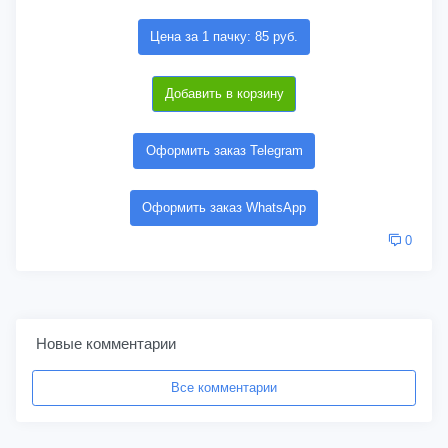
Цена за 1 пачку: 85 руб.
Добавить в корзину
Оформить заказ Telegram
Оформить заказ WhatsApp
0
Новые комментарии
Все комментарии