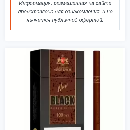
Информация, размещенная на сайте
представлена для ознакомления, и не
является публичной офертой.