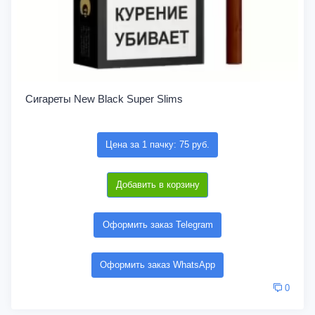
Сигареты New Black Super Slims
Цена за 1 пачку: 75 руб.
Добавить в корзину
Оформить заказ Telegram
Оформить заказ WhatsApp
0