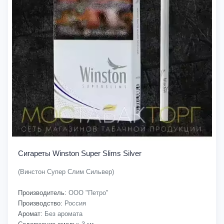
Сигареты Winston Super Slims Silver
(Винстон Супер Слим Сильвер)
Производитель:
ООО "Петро"
Производство:
Россия
Аромат:
Без аромата