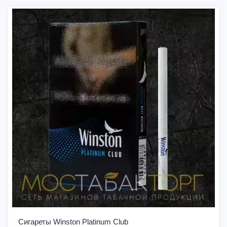
Сигареты Winston Platinum Club