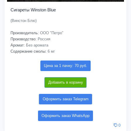
Сигареты Winston Blue
(Винстон Блю)
Производитель:
ООО "Петро"
Производство:
Россия
Аромат:
Без аромата
Содержание смолы:
6 мг
Цена за 1 пачку: 70 руб.
Добавить в корзину
Оформить заказ Telegram
Оформить заказ WhatsApp
0