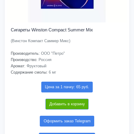
Сигареты Winston Compact Summer Mix
(Винстон Компакт Саммер Микс)
Производитель:
ООО "Петро"
Производство:
Россия
Аромат:
Фруктовый
Содержание смолы:
6 мг
Цена за 1 пачку: 65 руб.
Добавить в корзину
Оформить заказ Telegram