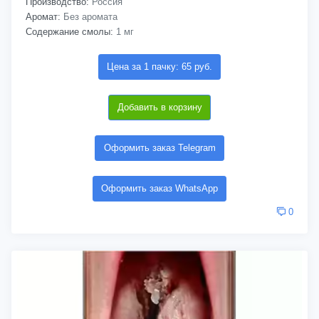
Производство:
Россия
Аромат:
Без аромата
Содержание смолы:
1 мг
Цена за 1 пачку: 65 руб.
Добавить в корзину
Оформить заказ Telegram
Оформить заказ WhatsApp
0