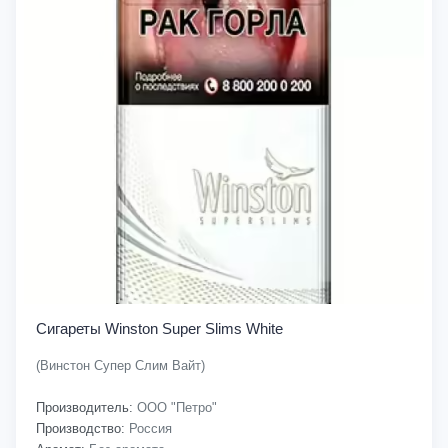
Сигареты Winston Super Slims White
(Винстон Супер Слим Вайт)
Производитель:
ООО "Петро"
Производство:
Россия