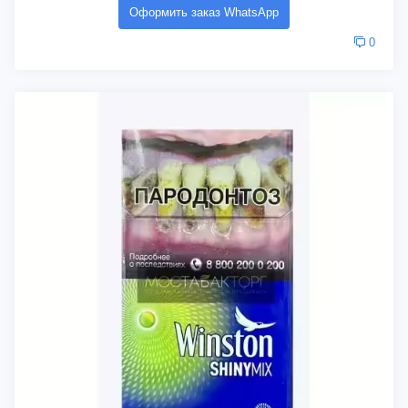
Оформить заказ WhatsApp
0