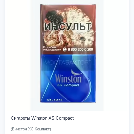
Сигареты Winston XS Compact
(Винстон ХС Компакт)