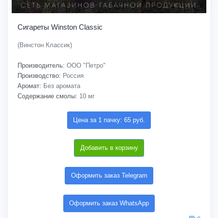
Сигареты Winston Classic
(Винстон Классик)
Производитель:
ООО "Петро"
Производство:
Россия
Аромат:
Без аромата
Содержание смолы:
10 мг
Цена за 1 пачку: 65 руб.
Добавить в корзину
Оформить заказ Telegram
Оформить заказ WhatsApp