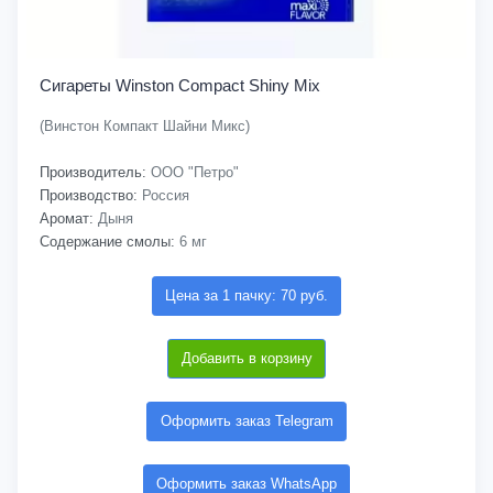
Сигареты Winston Compact Shiny Mix
(Винстон Компакт Шайни Микс)
Производитель:
ООО "Петро"
Производство:
Россия
Аромат:
Дыня
Содержание смолы:
6 мг
Цена за 1 пачку: 70 руб.
Добавить в корзину
Оформить заказ Telegram
Оформить заказ WhatsApp