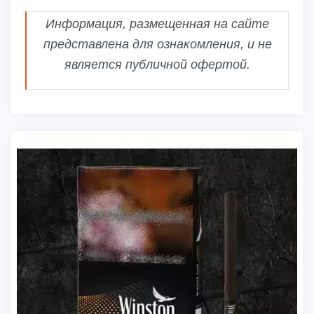
Информация, размещенная на сайте
представлена для ознакомления, и не
является публичной офертой.