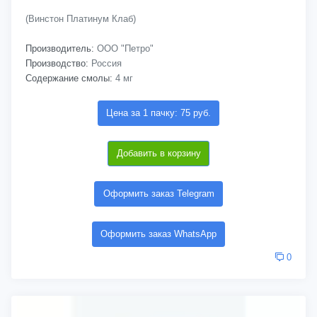
(Винстон Платинум Клаб)
Производитель:
ООО "Петро"
Производство:
Россия
Содержание смолы:
4 мг
Цена за 1 пачку: 75 руб.
Добавить в корзину
Оформить заказ Telegram
Оформить заказ WhatsApp
0