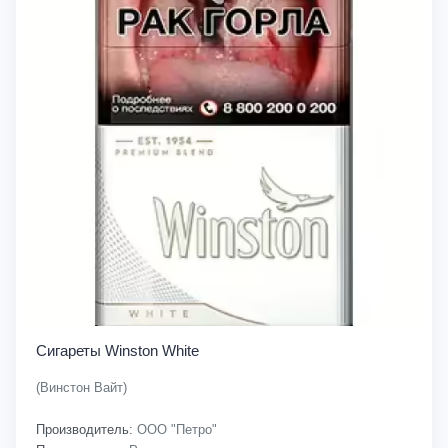
Сигареты Winston White
(Винстон Вайт)
Производитель:
ООО "Петро"