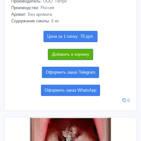
Производитель:
ООО "Петро"
Производство:
Россия
Аромат:
Без аромата
Содержание смолы:
6 мг
Цена за 1 пачку: 70 руб.
Добавить в корзину
Оформить заказ Telegram
Оформить заказ WhatsApp
0