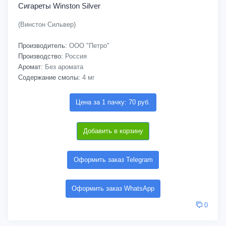
Сигареты Winston Silver
(Винстон Сильвер)
Производитель:
ООО "Петро"
Производство:
Россия
Аромат:
Без аромата
Содержание смолы:
4 мг
Цена за 1 пачку: 70 руб.
Добавить в корзину
Оформить заказ Telegram
Оформить заказ WhatsApp
0