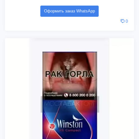
Оформить заказ WhatsApp
0