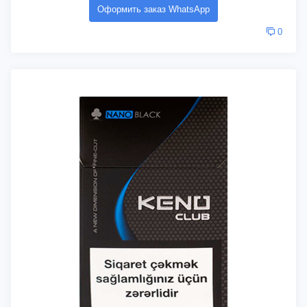
Оформить заказ WhatsApp
0