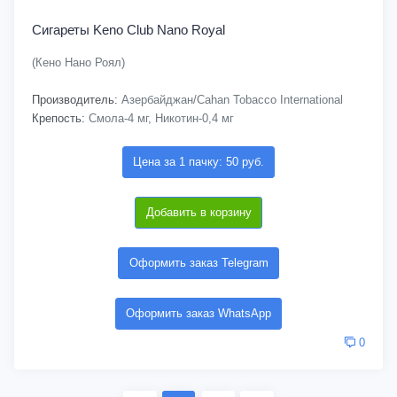
Сигареты Keno Club Nano Royal
(Кено Нано Роял)
Производитель:
Азербайджан/Cahan Tobacco International
Крепость:
Смола-4 мг, Никотин-0,4 мг
Цена за 1 пачку: 50 руб.
Добавить в корзину
Оформить заказ Telegram
Оформить заказ WhatsApp
0