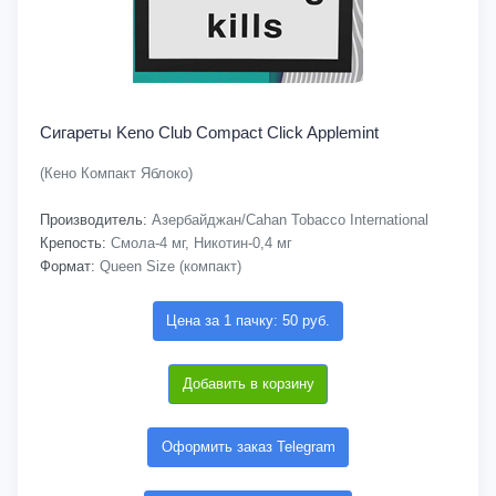
Сигареты Keno Club Compact Click Applemint
(Кено Компакт Яблоко)
Производитель:
Азербайджан/Cahan Tobacco International
Крепость:
Смола-4 мг, Никотин-0,4 мг
Формат:
Queen Size (компакт)
Цена за 1 пачку: 50 руб.
Добавить в корзину
Оформить заказ Telegram