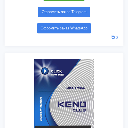
Оформить заказ Telegram
Оформить заказ WhatsApp
0