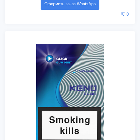
Оформить заказ WhatsApp
0