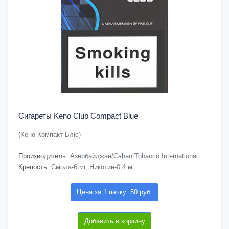
Сигареты Keno Club Compact Blue
(Кено Компакт Блю)
Производитель:
Азербайджан/Cahan Tobacco International
Крепость:
Смола-6 мг, Никотин-0,4 мг
Цена за 1 пачку: 50 руб.
Добавить в корзину