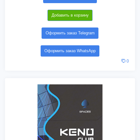
Добавить в корзину
Оформить заказ Telegram
Оформить заказ WhatsApp
0