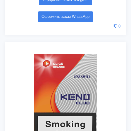
Оформить заказ WhatsApp
0