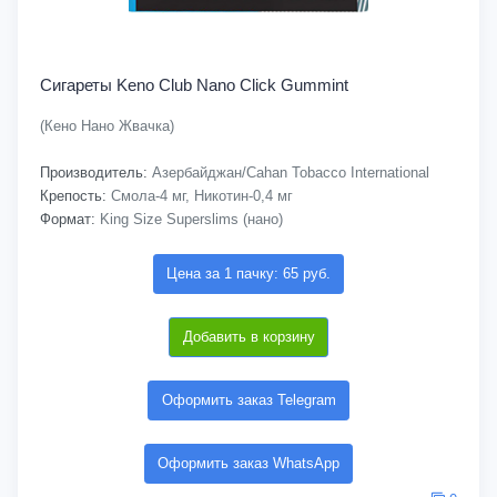
Сигареты Keno Club Nano Click Gummint
(Кено Нано Жвачка)
Производитель:
Азербайджан/Cahan Tobacco International
Крепость:
Смола-4 мг, Никотин-0,4 мг
Формат:
King Size Superslims (нано)
Цена за 1 пачку: 65 руб.
Добавить в корзину
Оформить заказ Telegram
Оформить заказ WhatsApp