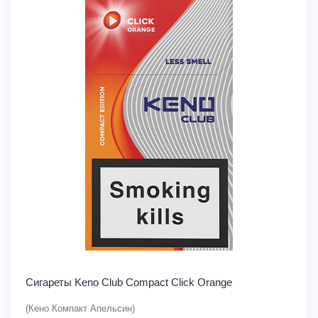
Сигареты Keno Club Compact Click Orange
(Кено Компакт Апельсин)