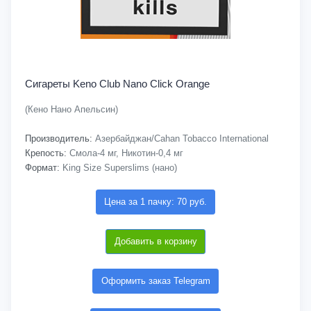
Сигареты Keno Club Nano Click Orange
(Кено Нано Апельсин)
Производитель:
Азербайджан/Cahan Tobacco International
Крепость:
Смола-4 мг, Никотин-0,4 мг
Формат:
King Size Superslims (нано)
Цена за 1 пачку: 70 руб.
Добавить в корзину
Оформить заказ Telegram