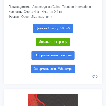
Производитель:
Азербайджан/Cahan Tobacco International
Крепость:
Смола-4 мг, Никотин-0,4 мг
Формат:
Queen Size (компакт)
Цена за 1 пачку: 50 руб.
Добавить в корзину
Оформить заказ Telegram
Оформить заказ WhatsApp
0