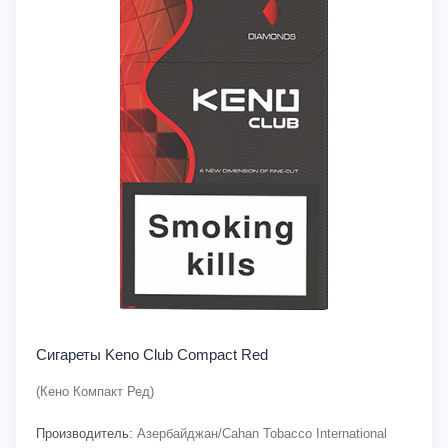
Сигареты Keno Club Compact Red
(Кено Компакт Ред)
Производитель:
Азербайджан/Cahan Tobacco International