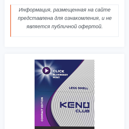
Информация, размещенная на сайте
представлена для ознакомления, и не
является публичной офертой.