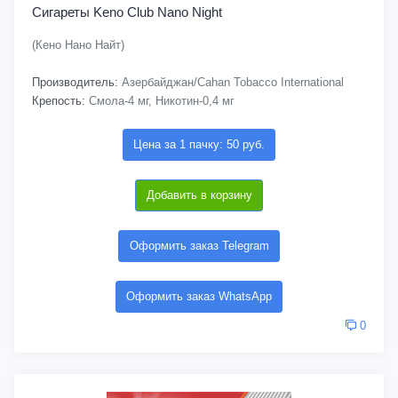
Сигареты Keno Club Nano Night
(Кено Нано Найт)
Производитель:
Азербайджан/Cahan Tobacco International
Крепость:
Смола-4 мг, Никотин-0,4 мг
Цена за 1 пачку: 50 руб.
Добавить в корзину
Оформить заказ Telegram
Оформить заказ WhatsApp
0