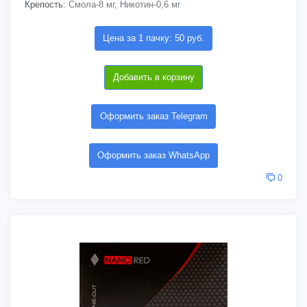
Крепость:
Смола-8 мг, Никотин-0,6 мг
Цена за 1 пачку: 50 руб.
Добавить в корзину
Оформить заказ Telegram
Оформить заказ WhatsApp
0