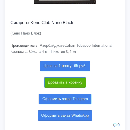
Сигареты Keno Club Nano Black
(Кено Нано Блэк)
Производитель:
Азербайджан/Cahan Tobacco International
Крепость:
Смола-4 мг, Никотин-0,4 мг
Цена за 1 пачку: 65 руб.
Добавить в корзину
Оформить заказ Telegram
Оформить заказ WhatsApp
0