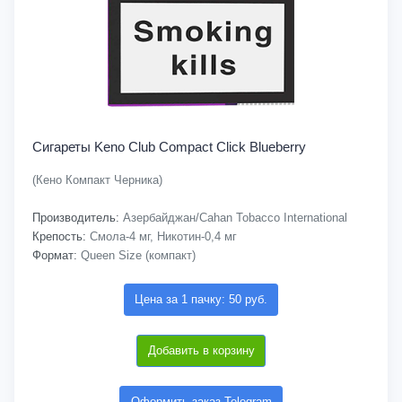
Сигареты Keno Club Compact Click Blueberry
(Кено Компакт Черника)
Производитель:
Азербайджан/Cahan Tobacco International
Крепость:
Смола-4 мг, Никотин-0,4 мг
Формат:
Queen Size (компакт)
Цена за 1 пачку: 50 руб.
Добавить в корзину
Оформить заказ Telegram