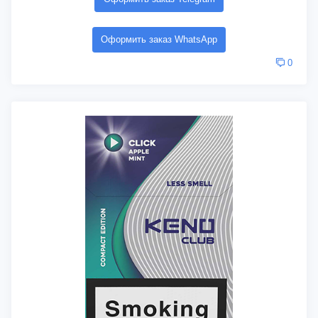
Оформить заказ WhatsApp
0