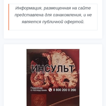
Информация, размещенная на сайте
представлена для ознакомления, и не
является публичной офертой.