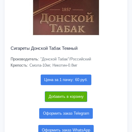
Сигареты Донской Табак Темный
Производитель:
"Донской Табак"/Российский
Крепость:
Смола-10мг, Никотин-0.8мг
Цена за 1 пачку: 60 руб.
Добавить в корзину
Оформить заказ Telegram
Оформить заказ WhatsApp