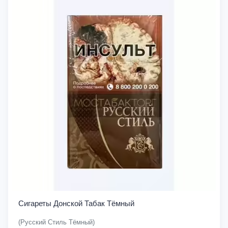
Сигареты Донской Табак Тёмный
(Русский Стиль Тёмный)