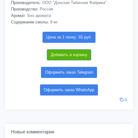
Производитель:
ООО "Донская Табачная Фабрика"
Производство:
Россия
Аромат:
Без аромата
Содержание смолы:
9 мг
Цена за 1 пачку: 65 руб.
Добавить в корзину
Оформить заказ Telegram
Оформить заказ WhatsApp
0
Новые комментарии