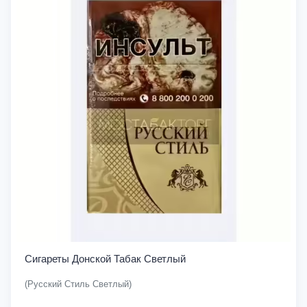
Сигареты Донской Табак Светлый
(Русский Стиль Светлый)