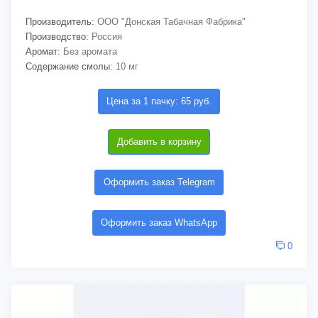
Производитель:
ООО "Донская Табачная Фабрика"
Производство:
Россия
Аромат:
Без аромата
Содержание смолы:
10 мг
Цена за 1 пачку: 65 руб.
Добавить в корзину
Оформить заказ Telegram
Оформить заказ WhatsApp
0