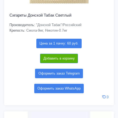
Сигареты Донской Табак Светлый
Производитель:
"Донской Табак"/Российский
Крепость:
Смола-9мг, Никотин-0.7мг
Цена за 1 пачку: 60 руб.
Добавить в корзину
Оформить заказ Telegram
Оформить заказ WhatsApp
0