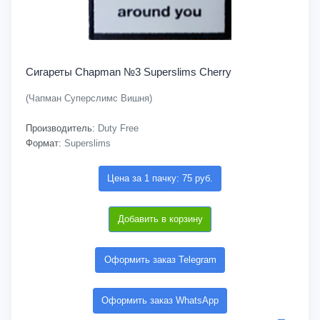
Сигареты Chapman №3 Superslims Cherry
(Чапман Суперслимс Вишня)
Производитель:
Duty Free
Формат:
Superslims
Цена за 1 пачку: 75 руб.
Добавить в корзину
Оформить заказ Telegram
Оформить заказ WhatsApp