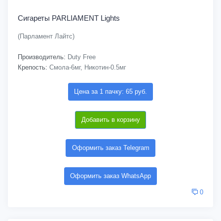
Сигареты PARLIAMENT Lights
(Парламент Лайтс)
Производитель:
Duty Free
Крепость:
Смола-6мг, Никотин-0.5мг
Цена за 1 пачку: 65 руб.
Добавить в корзину
Оформить заказ Telegram
Оформить заказ WhatsApp
0