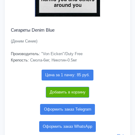
Сигареты Denim Blue
(Деним Синие)
Производитель:
"Von Eicken"/Duty Free
Крепость:
Смола-6мг, Никотин-0.5мг
Цена за 1 пачку: 85 руб.
Добавить в корзину
Оформить заказ Telegram
Оформить заказ WhatsApp