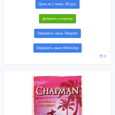
Цена за 1 пачку: 80 руб.
Добавить в корзину
Оформить заказ Telegram
Оформить заказ WhatsApp
0