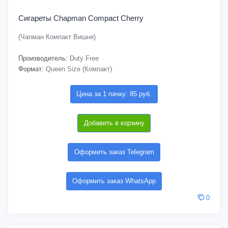
Сигареты Chapman Compact Cherry
(Чапман Компакт Вишня)
Производитель:
Duty Free
Формат:
Queen Size (Компакт)
Цена за 1 пачку: 85 руб.
Добавить в корзину
Оформить заказ Telegram
Оформить заказ WhatsApp
0