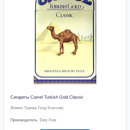
Сигареты Camel Turkish Gold Classic
(Кемел Туркиш Голд Классик)
Производитель:
Duty Free