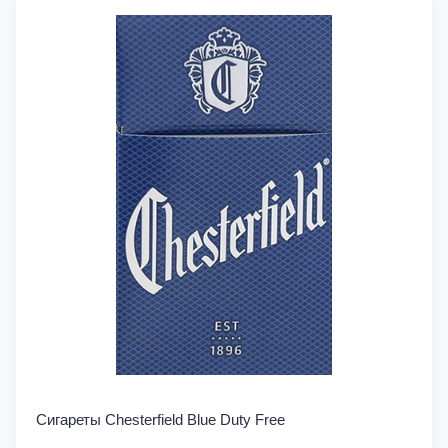
Сигареты Chesterfield Blue Duty Free