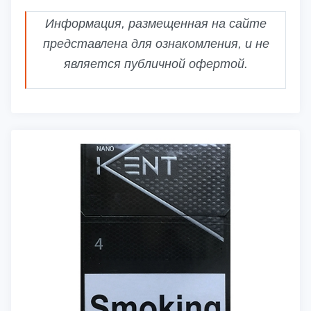
Информация, размещенная на сайте
представлена для ознакомления, и не
является публичной офертой.