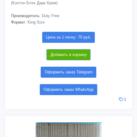
(Кэптэн Блэк Дарк Крем)
Производитель:
Duty Free
Формат:
King Size
Цена за 1 пачку: 70 руб.
Добавить в корзину
Оформить заказ Telegram
Оформить заказ WhatsApp
0