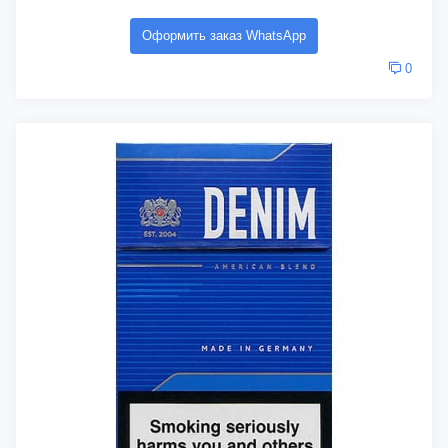
Оформить заказ WhatsApp
0