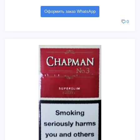
Оформить заказ WhatsApp
0