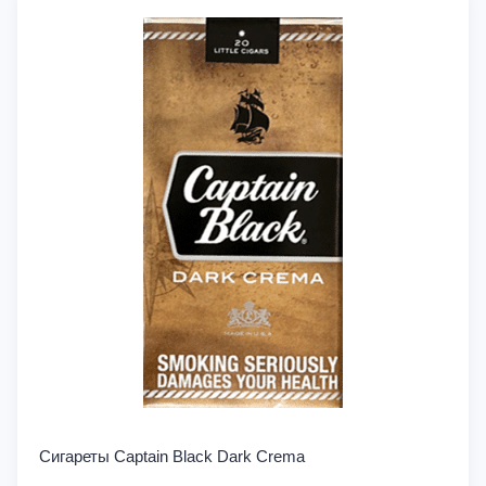
Сигареты Captain Black Dark Crema