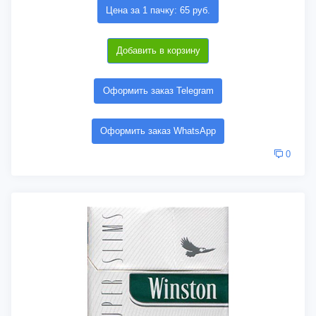
Цена за 1 пачку: 65 руб.
Добавить в корзину
Оформить заказ Telegram
Оформить заказ WhatsApp
0