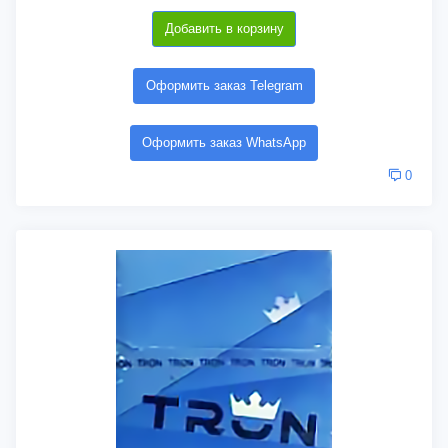
Добавить в корзину
Оформить заказ Telegram
Оформить заказ WhatsApp
0