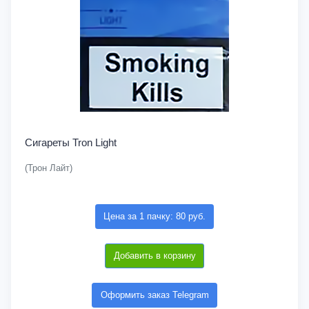
Сигареты Tron Light
(Трон Лайт)
Цена за 1 пачку: 80 руб.
Добавить в корзину
Оформить заказ Telegram