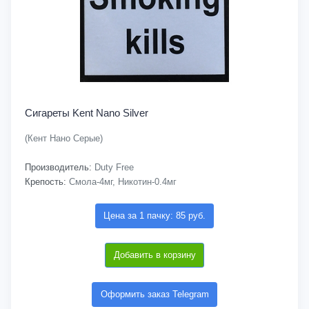
Сигареты Kent Nano Silver
(Кент Нано Серые)
Производитель:
Duty Free
Крепость:
Смола-4мг, Никотин-0.4мг
Цена за 1 пачку: 85 руб.
Добавить в корзину
Оформить заказ Telegram