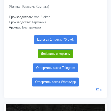
(Чапман Классик Компакт)
Производитель:
Von Eicken
Производство:
Германия
Аромат:
Без аромата
Цена за 1 пачку: 70 руб.
Добавить в корзину
Оформить заказ Telegram
Оформить заказ WhatsApp
0