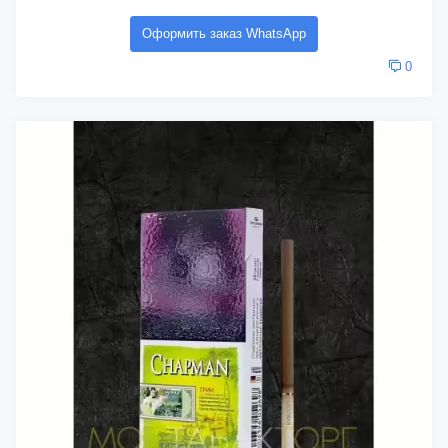
Оформить заказ WhatsApp
0