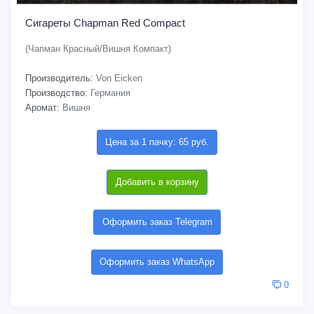
Сигареты Chapman Red Compact
(Чапман Красный/Вишня Компакт)
Производитель:
Von Eicken
Производство:
Германия
Аромат:
Вишня
Цена за 1 пачку: 65 руб.
Добавить в корзину
Оформить заказ Telegram
Оформить заказ WhatsApp
0