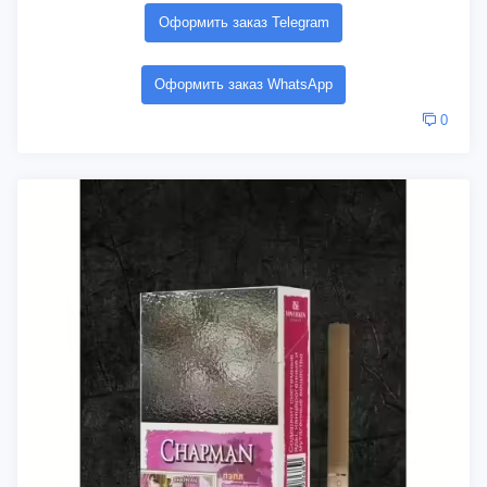
Оформить заказ Telegram
Оформить заказ WhatsApp
0