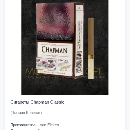
Сигареты Chapman Classic
(Чапман Классик)
Производитель:
Von Eicken