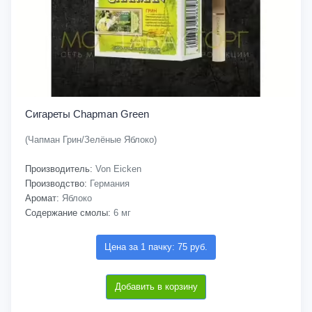
Сигареты Chapman Green
(Чапман Грин/Зелёные Яблоко)
Производитель:
Von Eicken
Производство:
Германия
Аромат:
Яблоко
Содержание смолы:
6 мг
Цена за 1 пачку: 75 руб.
Добавить в корзину