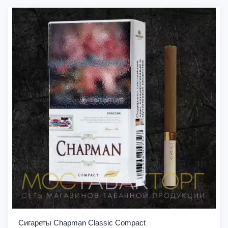
Сигареты Chapman Classic Compact