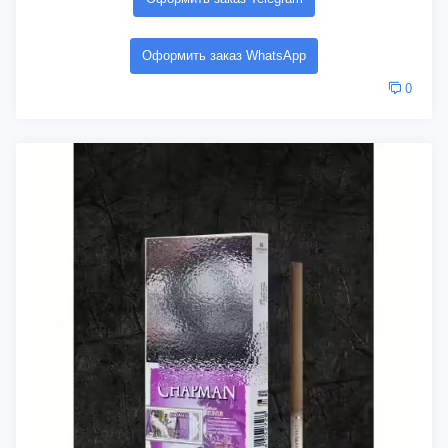
Оформить заказ WhatsApp
0