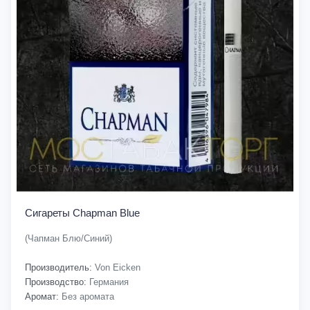
Сигареты Chapman Blue
(Чапман Блю/Синий)
Производитель:
Von Eicken
Производство:
Германия
Аромат:
Без аромата