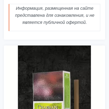
Информация, размещенная на сайте
представлена для ознакомления, и не
является публичной офертой.