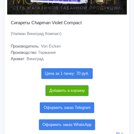
Сигареты Chapman Violet Compact
(Чапман Виноград Компакт)
Производитель:
Von Eicken
Производство:
Германия
Аромат:
Виноград
Цена за 1 пачку: 70 руб.
Добавить в корзину
Оформить заказ Telegram
Оформить заказ WhatsApp