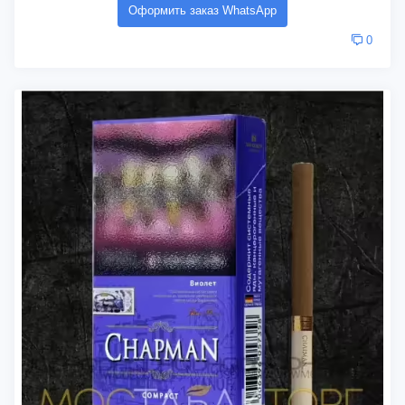
Оформить заказ WhatsApp
0