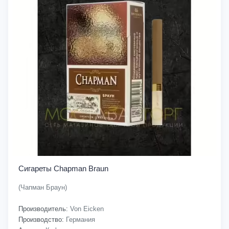
Сигареты Chapman Braun
(Чапман Браун)
Производитель:
Von Eicken
Производство:
Германия