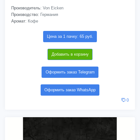
Производитель:
Von Eicken
Производство:
Германия
Аромат:
Кофе
Цена за 1 пачку: 65 руб.
Добавить в корзину
Оформить заказ Telegram
Оформить заказ WhatsApp
0