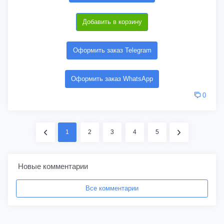
Добавить в корзину
Оформить заказ Telegram
Оформить заказ WhatsApp
0
1
2
3
4
5
Новые комментарии
Все комментарии