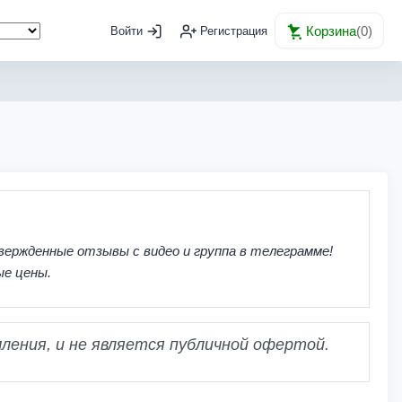
Корзина
(
0
)
Войти
Регистрация
вержденные отзывы с видео и группа в телеграмме!
ые цены.
ления, и не является публичной офертой.