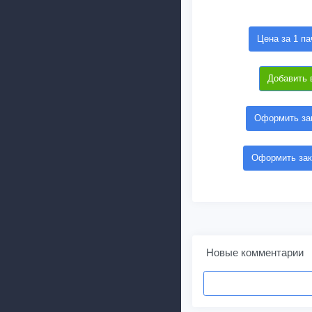
Цена за 1 па
Добавить 
Оформить зак
Оформить зак
Новые комментарии