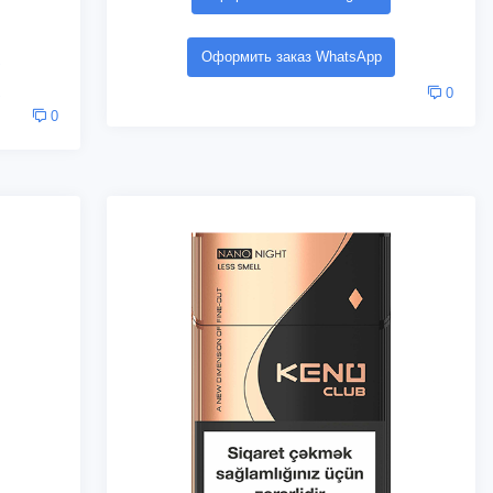
Оформить заказ WhatsApp
0
0