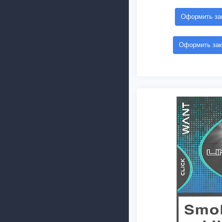
Оформить зак
Оформить зак