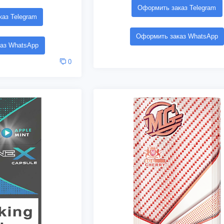
Оформить заказ Telegram
аз Telegram
Оформить заказ WhatsApp
аз WhatsApp
0