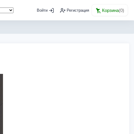
Корзина
(
0
)
Войти
Регистрация