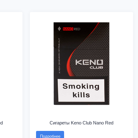
ed
Сигареты Keno Club Nano Red
Подробнее