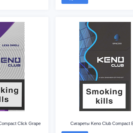
Compact Click Grape
Сигареты Keno Club Compact 