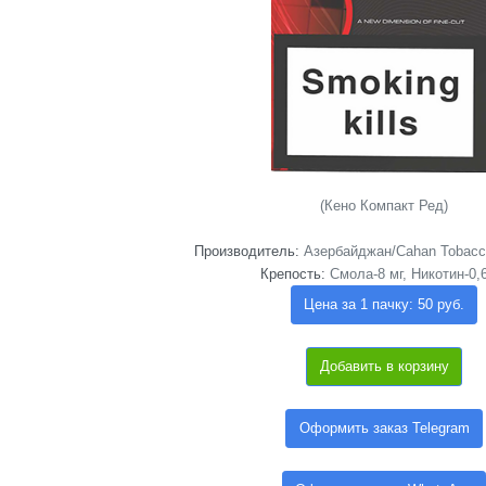
(Кено Компакт Ред)
Производитель:
Азербайджан/Cahan Tobacco 
Крепость:
Смола-8 мг, Никотин-0,
Цена за 1 пачку: 50 руб.
Добавить в корзину
Оформить заказ Telegram